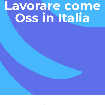
Lavorare come
Oss in Italia