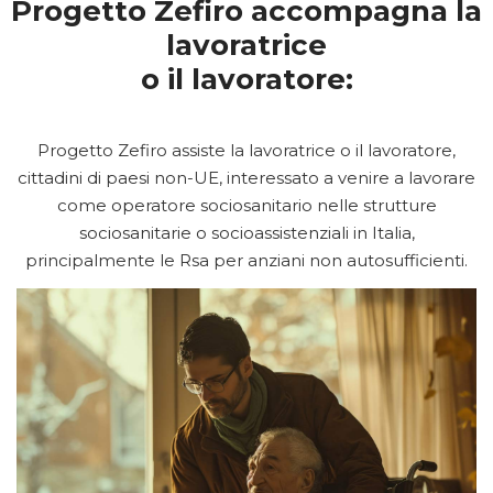
Progetto Zefiro accompagna la
lavoratrice
o il lavoratore:
Progetto Zefiro assiste la lavoratrice o il lavoratore,
cittadini di paesi non-UE, interessato a venire a lavorare
come operatore sociosanitario nelle strutture
sociosanitarie o socioassistenziali in Italia,
principalmente le Rsa per anziani non autosufficienti.