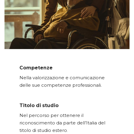
Competenze
Nella valorizzazione e comunicazione
delle sue competenze professionali.
Titolo di studio
Nel percorso per ottenere il
riconoscimento da parte dell’Italia del
titolo di studio estero
.