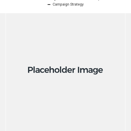
Campaign Strategy