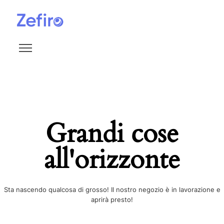
Grandi cose
all'orizzonte
Sta nascendo qualcosa di grosso! Il nostro negozio è in lavorazione e
aprirà presto!