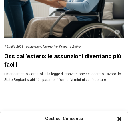
1 Luglio 2026
assunzioni
Normative
Progetto Zefiro
Oss dall’estero: le assunzioni diventano più
facili
Emendamento Comaroli alla legge di conversione del decreto Lavoro: lo
Stato Regioni stabilirà i parametri formativi minimi da rispettare
Gestisci Consenso