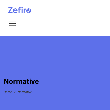
Normative
Home
/
Normative